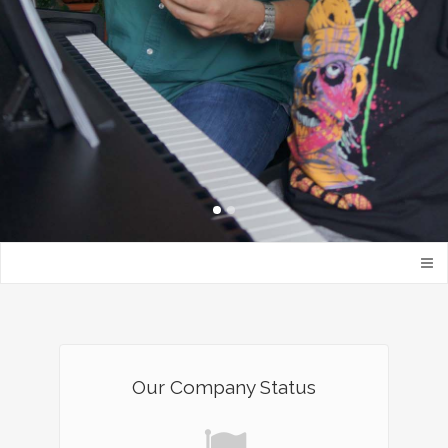
Our Company Status