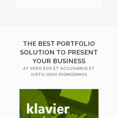
THE BEST PORTFOLIO
SOLUTION TO PRESENT
YOUR BUSINESS
AT VERO EOS ET ACCUSAMUS ET
IUSTO ODIO DIGNISSIMOS