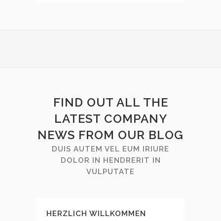
FIND OUT ALL THE
LATEST COMPANY
NEWS FROM OUR BLOG
DUIS AUTEM VEL EUM IRIURE
DOLOR IN HENDRERIT IN
VULPUTATE
HERZLICH WILLKOMMEN