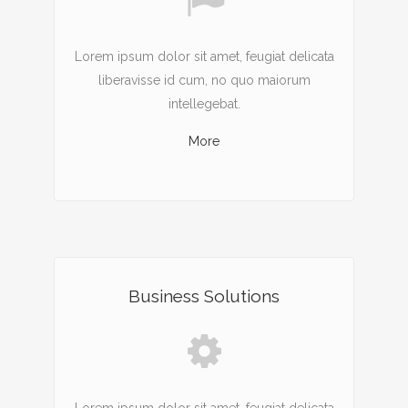
Lorem ipsum dolor sit amet, feugiat delicata
liberavisse id cum, no quo maiorum
intellegebat.
More
Business Solutions