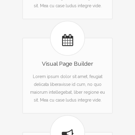
sit. Mea cu case ludus integre vide.
Visual Page Builder
Lorem ipsum dolor sit amet, feugiat
delicata liberavisse id cum, no quo
maiorum intellegebat, liber regione eu
sit. Mea cu case ludus integre vide.