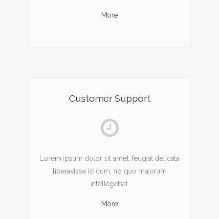
More
Customer Support
Lorem ipsum dolor sit amet, feugiat delicata
liberavisse id cum, no quo maiorum
intellegebat.
More