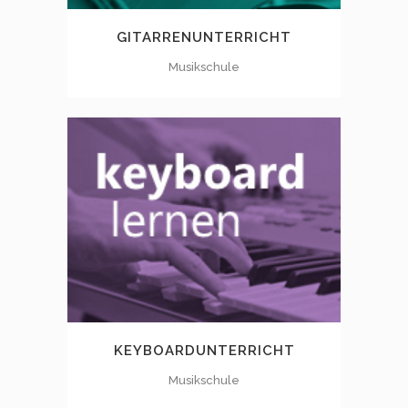
GITARRENUNTERRICHT
Musikschule
KEYBOARDUNTERRICHT
Musikschule