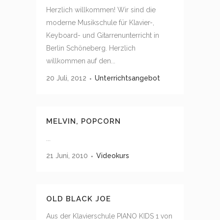
Herzlich willkommen! Wir sind die
moderne Musikschule für Klavier-,
Keyboard- und Gitarrenunterricht in
Berlin Schöneberg. Herzlich
willkommen auf den...
20 Juli, 2012
Unterrichtsangebot
MELVIN, POPCORN
...
21 Juni, 2010
Videokurs
OLD BLACK JOE
Aus der Klavierschule PIANO KIDS 1 von