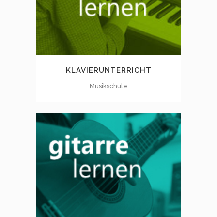
KLAVIERUNTERRICHT
Musikschule