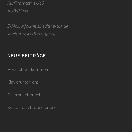
Kurfürstenstr. 15/16
10785 Berlin
E-Mail: info@musikschule-q15.de
Telefon:
+49 176 211 190 79
NEUE BEITRÄGE
Herzlich willkommen
Klavierunterricht
Gitarrenunterricht
Kostenlose Probestunde