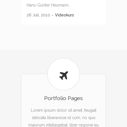
Hans-Günter Heumann...
26 Juli, 2010
Videokurs
Portfolio Pages
Lorem ipsum dolor sit amet, feugiat
delicata liberavisse id cum, no quo
maiorum intellegebat, liber regione eu