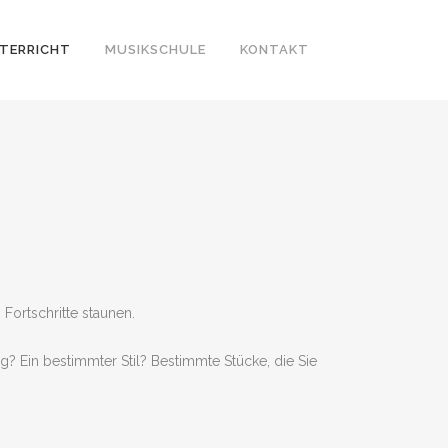
TERRICHT
MUSIKSCHULE
KONTAKT
Fortschritte staunen.
g? Ein bestimmter Stil? Bestimmte Stücke, die Sie