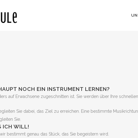
UN
HAUPT NOCH EIN INSTRUMENT LERNEN?
ers auf Erwachsene zugeschnitten ist. Sie werden über Ihre schnellen 
gleiten Sie dabei, das Ziel zu erreichen. Eine bestimmte Musikrichtun
leiten Sie.
 ICH WILL!
ir bestimmt genau das Stück, das Sie begeistern wird.