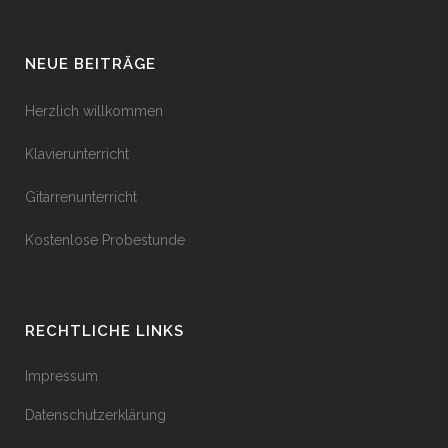
NEUE BEITRÄGE
Herzlich willkommen
Klavierunterricht
Gitarrenunterricht
Kostenlose Probestunde
RECHTLICHE LINKS
Impressum
Datenschutzerklärung