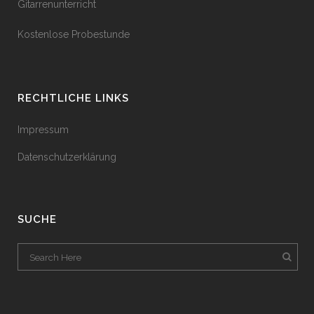
Gitarrenunterricht
Kostenlose Probestunde
RECHTLICHE LINKS
Impressum
Datenschutzerklärung
SUCHE