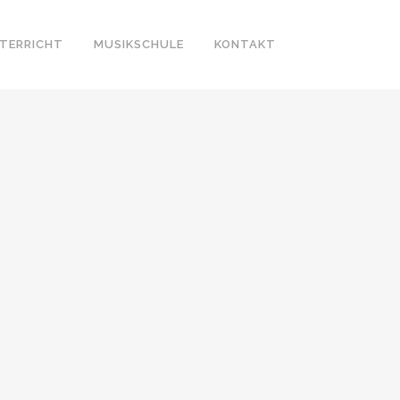
TERRICHT
MUSIKSCHULE
KONTAKT