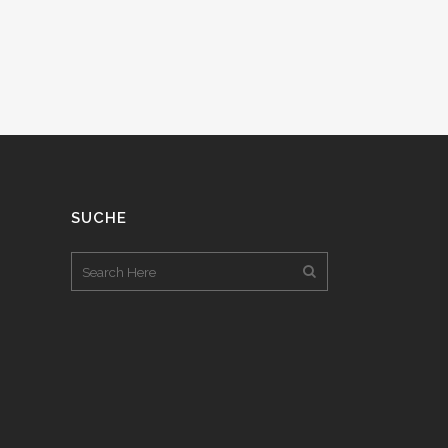
SUCHE